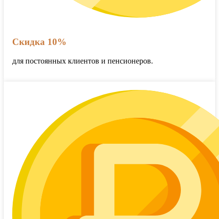
Скидка 10%
для постоянных клиентов и пенсионеров.