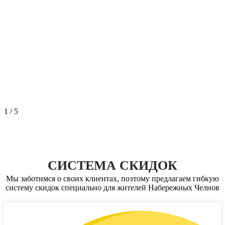
1
/
5
СИСТЕМА СКИДОК
Мы заботимся о своих клиентах, поэтому предлагаем гибкую
систему скидок специально для жителей
Набережных Челнов