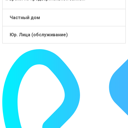
Частный дом
Юр. Лица (обслуживание)