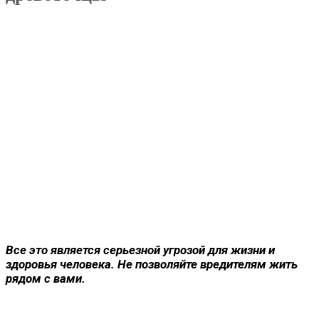
Все это является серьезной угрозой для жизни и
здоровья человека. Не позволяйте вредителям жить
рядом с вами.