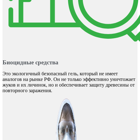
Биоцидные средства
Это экологичный безопасный гель, который не имеет
аналогов на рынке РФ. Он не только эффективно уничтожает
жуков и их личинок, но и обеспечивает защиту древесины от
повторного заражения.