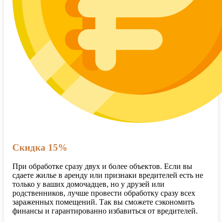
Скидка 15%
При обработке сразу двух и более объектов. Если вы
сдаете жилье в аренду или признаки вредителей есть не
только у ваших домочадцев, но у друзей или
родственников, лучше провести обработку сразу всех
зараженных помещений. Так вы сможете сэкономить
финансы и гарантированно избавиться от вредителей.