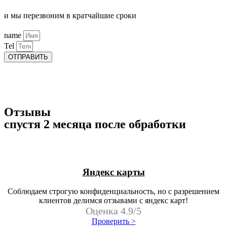
и мы перезвоним в кратчайшие сроки
name
Tel
ОТПРАВИТЬ
Отзывы
спустя 2 месяца после обработки
Яндекс карты
Соблюдаем строгую конфиденциальность, но с разрешением
клиентов делимся отзывами с яндекс карт!
Оценка 4.9/5
Проверить >