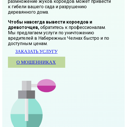
размножение жуков короедов может привести
к гибели вашего сада и разрушению
деревянного дома.
Чтобы навсегда вывести короедов и
древоточцев,
обратитесь к профессионалам.
Мы предлагаем услуги по уничтожению
вредителей в Набережных Челнах быстро и по
доступным ценам.
ЗАКАЗАТЬ УСЛУГУ
О МОШЕННИКАХ