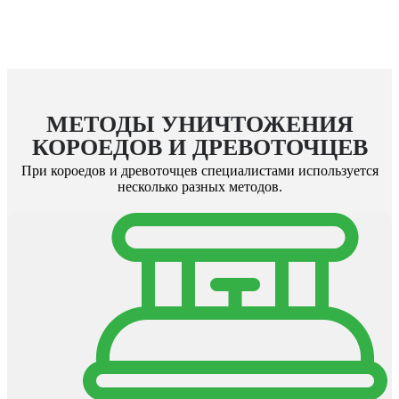
МЕТОДЫ УНИЧТОЖЕНИЯ
КОРОЕДОВ И ДРЕВОТОЧЦЕВ
При
короедов и древоточцев
специалистами используется
несколько разных методов.