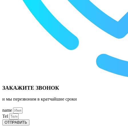
ЗАКАЖИТЕ ЗВОНОК
и мы перезвоним в кратчайшие сроки
name
Tel
ОТПРАВИТЬ