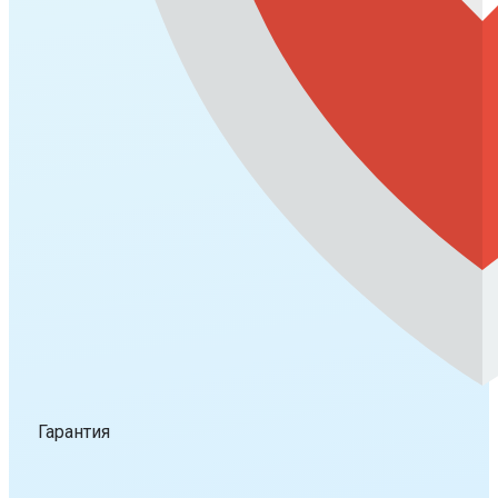
Гарантия