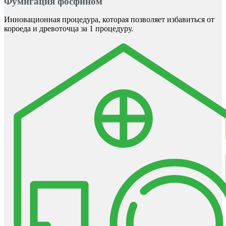
Фумигация фосфином
Инновационная процедура, которая позволяет избавиться от
короеда и древоточца за 1 процедуру.