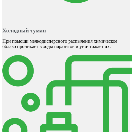
Холодный туман
При помощи мелкодисперсного распыления химическое
облако проникает в ходы паразитов и уничтожает их.