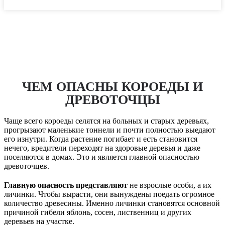
ЧЕМ ОПАСНЫ КОРОЕДЫ И
ДРЕВОТОЧЦЫ
Чаще всего короеды селятся на больных и старых деревьях,
прогрызают маленькие тоннели и почти полностью выедают
его изнутри. Когда растение погибает и есть становится
нечего, вредители переходят на здоровые деревья и даже
поселяются в домах. Это и является главной опасностью
древоточцев.
Главную опасность представляют
не взрослые особи, а их
личинки. Чтобы вырасти, они вынуждены поедать огромное
количество древесины. Именно личинки становятся основной
причиной гибели яблонь, сосен, лиственниц и других
деревьев на участке.