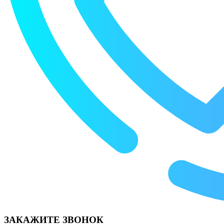
ЗАКАЖИТЕ ЗВОНОК