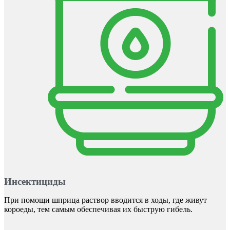
Инсектициды
При помощи шприца раствор вводится в ходы, где живут
короеды, тем самым обеспечивая их быструю гибель.