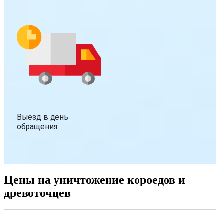
Выезд в день
обращения
Цены на уничтожение короедов и
древоточцев