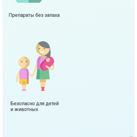
Препараты без запаха
Безопасно для детей
и животных